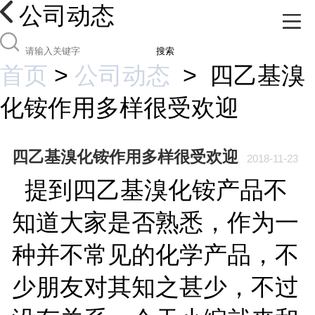
公司动态
搜索
首页
>
公司动态
>
四乙基溴
化铵作用多样很受欢迎
四乙基溴化铵作用多样很受欢迎
2018-11-23
提到四乙基溴化铵产品不
知道大家是否熟悉，作为一
种并不常见的化学产品，不
少朋友对其知之甚少，不过