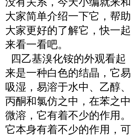
没有关系，今天小编就来和
大家简单介绍一下它，帮助
大家更好的了解它，快一起
来看一看吧。
四乙基溴化铵的外观看起
来是一种白色的结晶，它易
吸湿，易溶于水中、乙醇、
丙酮和氯仿之中，在苯之中
微溶，它有着不少的作用。
它本身有着不少的作用，可