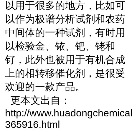
以用于很多的地方，比如可
以作为极谱分析试剂和农药
中间体的一种试剂，有时用
以检验金、铱、钯、铑和
钌，此外也被用于有机合成
上的相转移催化剂，是很受
欢迎的一款产品。
更本文出自：
http://www.huadongchemical
365916.html