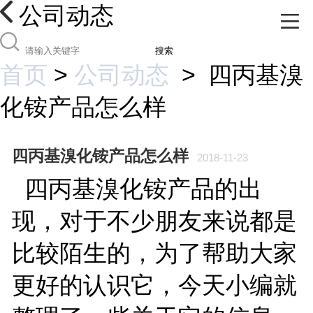
公司动态
搜索
首页
>
公司动态
>
四丙基溴
化铵产品怎么样
四丙基溴化铵产品怎么样
2018-11-23
四丙基溴化铵产品的出
现，对于不少朋友来说都是
比较陌生的，为了帮助大家
更好的认识它，今天小编就