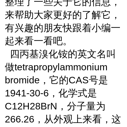
整理了一些关于它的信息，
来帮助大家更好的了解它，
有兴趣的朋友快跟着小编一
起来看一看吧。
四丙基溴化铵的英文名叫
做tetrapropylammonium
bromide，它的CAS号是
1941-30-6，化学式是
C12H28BrN，分子量为
266.26，从外观上来看，这