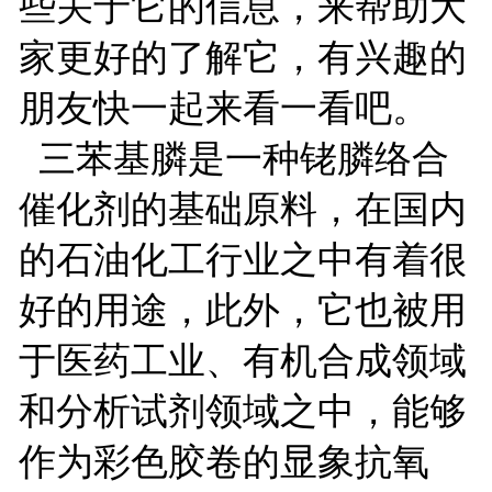
些关于它的信息，来帮助大
家更好的了解它，有兴趣的
朋友快一起来看一看吧。
三苯基膦是一种铑膦络合
催化剂的基础原料，在国内
的石油化工行业之中有着很
好的用途，此外，它也被用
于医药工业、有机合成领域
和分析试剂领域之中，能够
作为彩色胶卷的显象抗氧