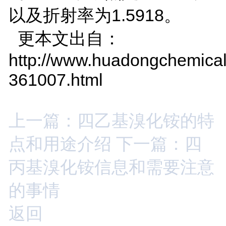
以及折射率为1.5918。
更本文出自：
http://www.huadongchemical
361007.html
上一篇：四乙基溴化铵的特
点和用途介绍
下一篇：四
丙基溴化铵信息和需要注意
的事情
返回