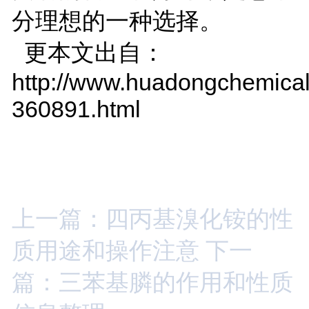
分理想的一种选择。
更本文出自：
http://www.huadongchemical
360891.html
上一篇：四丙基溴化铵的性
质用途和操作注意
下一
篇：三苯基膦的作用和性质