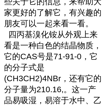
些关于它的信息，来帮助大
家更好的了解它，有兴趣的
朋友可以一起来看一看。
四丙基溴化铵从外观上来
看是一种白色的结晶物质，
它的CAS号是71-91-0，它
的分子式是
(CH3CH2)4NBr，还有它的
分子量为210.16,。这一产
品易吸湿，易溶于水中、乙