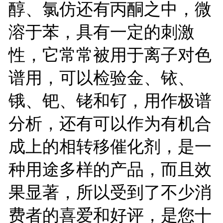
醇、氯仿还有丙酮之中，微
溶于苯，具有一定的刺激
性，它常常被用于离子对色
谱用，可以检验金、铱、
锇、钯、铑和钌，用作极谱
分析，还有可以作为有机合
成上的相转移催化剂，是一
种用途多样的产品，而且效
果显著，所以受到了不少消
费者的喜爱和好评，是您十