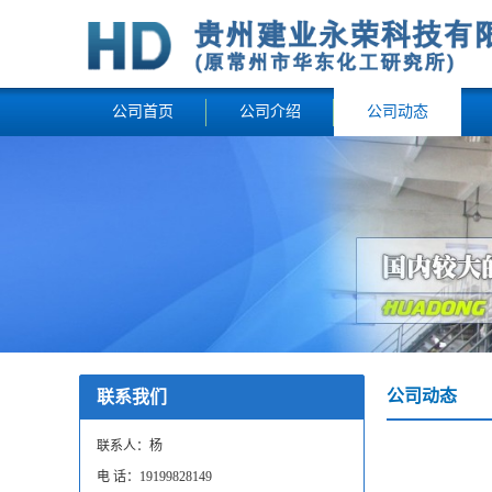
公司首页
公司介绍
公司动态
公司动态
联系我们
联系人：杨
电 话：19199828149