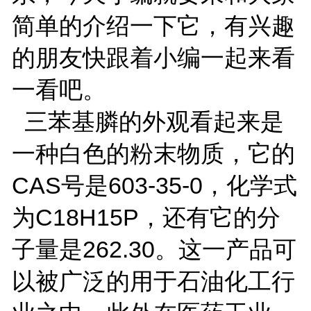
简单的介绍一下它，有兴趣
的朋友快跟着小编一起来看
一看吧。
三苯基膦的外观看起来是
一种白色的粉末物质，它的
CAS号是603-35-0，化学式
为C18H15P，还有它的分
子量是262.30。这一产品可
以被广泛的用于石油化工行