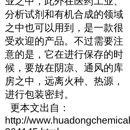
业之中，此外在医药工业、
分析试剂和有机合成的领域
之中也可以用到，是一款很
受欢迎的产品。不过需要注
意的是，它在进行保存的时
候，要放在阴凉、通风的库
房之中，远离火种、热源，
进行包装密封。
更本文出自：
http://www.huadongchemical