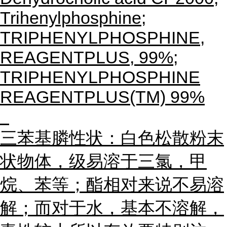
Trihenylphosphine;
TRIPHENYLPHOSPHINE,
REAGENTPLUS, 99%;
TRIPHENYLPHOSPHINE
REAGENTPLUS(TM) 99%
三苯基膦性状：白色松散粉末
状物体，级易溶于三氯，甲
烷、苯等；酯相对来说不易溶
解；而对于水，基本不溶解，