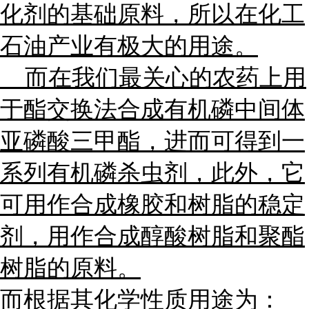
化剂的基础原料，所以在化工
石油产业有极大的用途。
而在我们最关心的农药上用
于酯交换法合成有机磷中间体
亚磷酸三甲酯，进而可得到一
系列有机磷杀虫剂，此外，它
可用作合成橡胶和树脂的稳定
剂，用作合成醇酸树脂和聚酯
树脂的原料。
而根据其化学性质用途为：