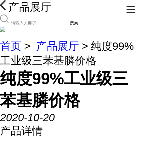
产品展厅
搜索
首页
>
产品展厅
> 纯度99%
工业级三苯基膦价格
纯度99%工业级三
苯基膦价格
2020-10-20
产品详情