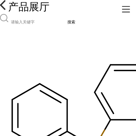
产品展厅
搜索