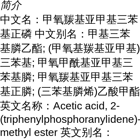
简介
中文名：甲氧羰基亚甲基三苯
基正磷 中文别名：甲基三苯
基膦乙酯; (甲氧基羰基亚甲基)
三苯基; 甲氧甲酰基亚甲基三
苯基膦; 甲氧羰基亚甲基三苯
基正膦; (三苯基膦烯)乙酸甲酯
英文名称：Acetic acid, 2-
(triphenylphosphoranylidene)-
methyl ester 英文别名：