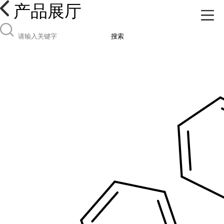
产品展厅
搜索