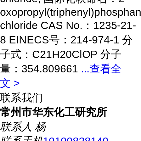
oxopropyl(triphenyl)phospha
chloride CAS No.：1235-21-
8 EINECS号：214-974-1 分
子式：C21H20ClOP 分子
量：354.809661
...
查看全
文 >
联系我们
常州市华东化工研究所
联系人
杨