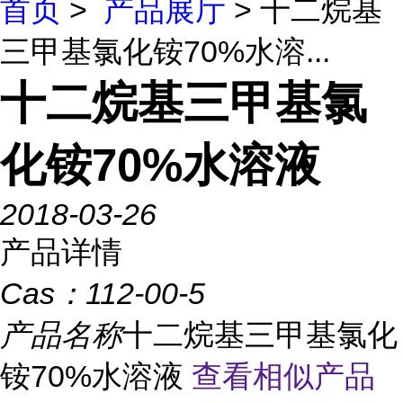
首页
>
产品展厅
> 十二烷基
三甲基氯化铵70%水溶...
十二烷基三甲基氯
化铵70%水溶液
2018-03-26
产品详情
Cas：
112-00-5
产品名称
十二烷基三甲基氯化
铵70%水溶液
查看相似产品