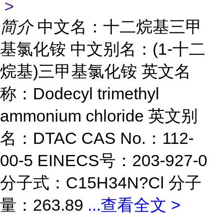
>
简介
中文名：十二烷基三甲
基氯化铵 中文别名：(1-十二
烷基)三甲基氯化铵 英文名
称：Dodecyl trimethyl
ammonium chloride 英文别
名：DTAC CAS No.：112-
00-5 EINECS号：203-927-0
分子式：C15H34N?Cl 分子
量：263.89
...
查看全文 >