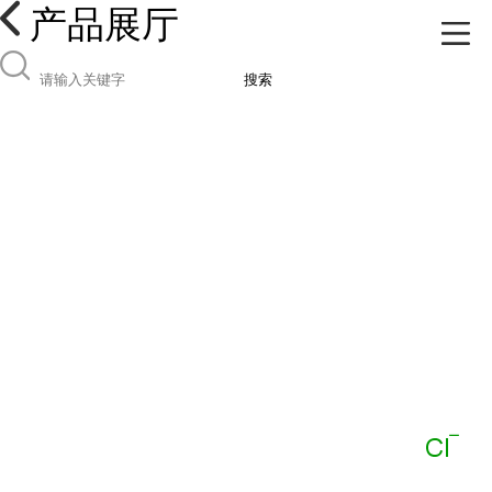
产品展厅
搜索