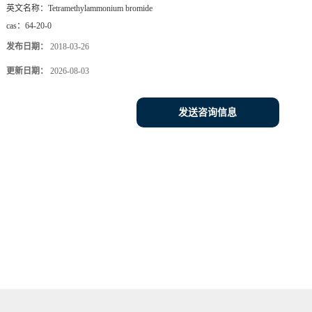
英文名称：
Tetramethylammonium bromide
cas：
64-20-0
发布日期：
2018-03-26
更新日期：
2026-08-03
发送咨询信息