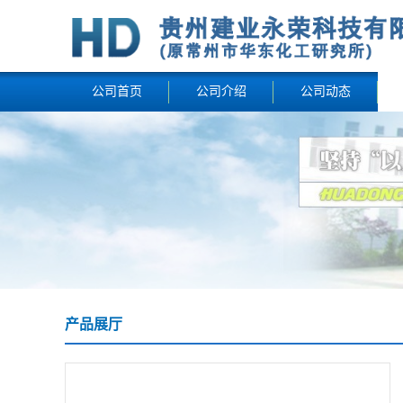
公司首页
公司介绍
公司动态
产品展厅