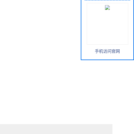
手机访问官网