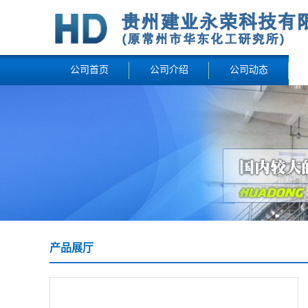
公司首页
公司介绍
公司动态
产品展厅