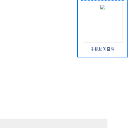
手机访问官网