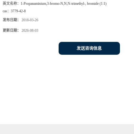
英文名称：
1-Propanaminium,3-bromo-N,N,N-trimethyl-, bromide (1:1)
cas：
3779-42-8
发布日期：
2018-03-26
更新日期：
2026-08-03
发送咨询信息