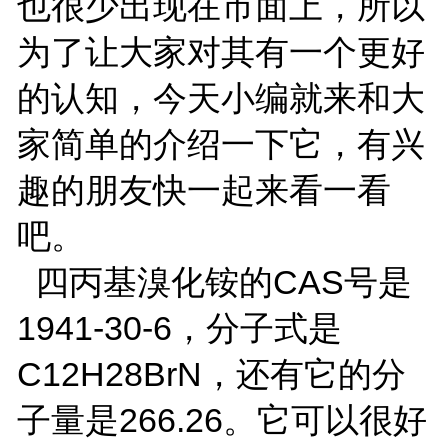
也很少出现在市面上，所以
为了让大家对其有一个更好
的认知，今天小编就来和大
家简单的介绍一下它，有兴
趣的朋友快一起来看一看
吧。
四丙基溴化铵的CAS号是
1941-30-6，分子式是
C12H28BrN，还有它的分
子量是266.26。它可以很好