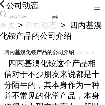
公司动态
搜索
首页
>
公司动态
>
四丙基溴
化铵产品的公司介绍
四丙基溴化铵产品的公司介绍
2018-11-29
四丙基溴化铵这个产品相
信对于不少朋友来说都是十
分陌生的，其本身作为一种
并不常见的化学产品，本身