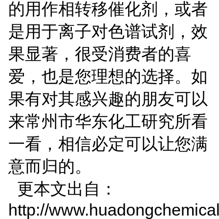
的用作相转移催化剂，或者
是用于离子对色谱试剂，效
果显著，很受消费者的喜
爱，也是您理想的选择。如
果有对其感兴趣的朋友可以
来常州市华东化工研究所看
一看，相信必定可以让您满
意而归的。
更本文出自：
http://www.huadongchemical