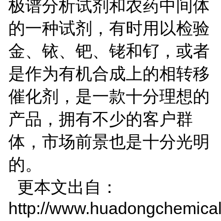
极谱分析试剂和农药中间体
的一种试剂，有时用以检验
金、铱、钯、铑和钌，或者
是作为有机合成上的相转移
催化剂，是一款十分理想的
产品，拥有不少的客户群
体，市场前景也是十分光明
的。
更本文出自：
http://www.huadongchemical