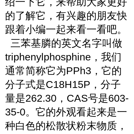
绍一下它，来帮助大家更好
的了解它，有兴趣的朋友快
跟着小编一起来看一看吧。
三苯基膦的英文名字叫做
triphenylphosphine，我们
通常简称它为PPh3，它的
分子式是C18H15P，分子
量是262.30，CAS号是603-
35-0。它的外观看起来是一
种白色的松散状粉末物质，