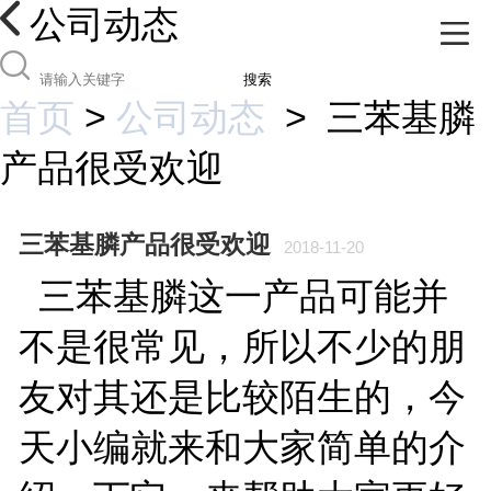
公司动态
搜索
首页
>
公司动态
>
三苯基膦
产品很受欢迎
三苯基膦产品很受欢迎
2018-11-20
三苯基膦这一产品可能并
不是很常见，所以不少的朋
友对其还是比较陌生的，今
天小编就来和大家简单的介