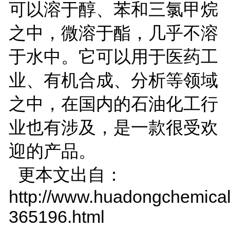
可以溶于醇、苯和三氯甲烷
之中，微溶于酯，几乎不溶
于水中。它可以用于医药工
业、有机合成、分析等领域
之中，在国内的石油化工行
业也有涉及，是一款很受欢
迎的产品。
更本文出自：
http://www.huadongchemical
365196.html