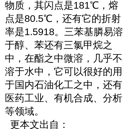
物质，其闪点是181℃，熔
点是80.5℃，还有它的折射
率是1.5918。三苯基膦易溶
于醇、苯还有三氯甲烷之
中，在酯之中微溶，几乎不
溶于水中，它可以很好的用
于国内石油化工之中，还有
医药工业、有机合成、分析
等领域。
更本文出自：