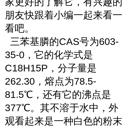
家更好的了解它，有兴趣的
朋友快跟着小编一起来看一
看吧。
三苯基膦的CAS号为603-
35-0，它的化学式是
C18H15P，分子量是
262.30，熔点为78.5-
81.5℃，还有它的沸点是
377℃。其不溶于水中，外
观看起来是一种白色的粉末