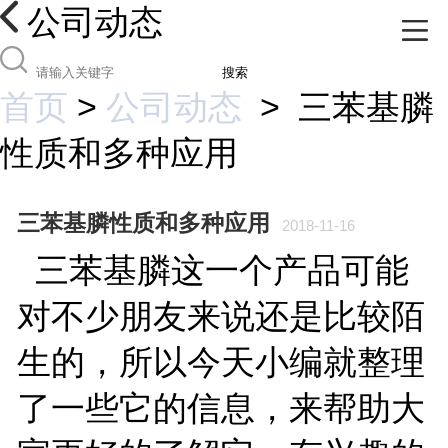
公司动态
搜索
首页
>
公司动态
>
三苯基膦
性质和多种应用
三苯基膦性质和多种应用
2018-11-16
三苯基膦这一个产品可能
对不少朋友来说还是比较陌
生的，所以今天小编就整理
了一些它的信息，来帮助大