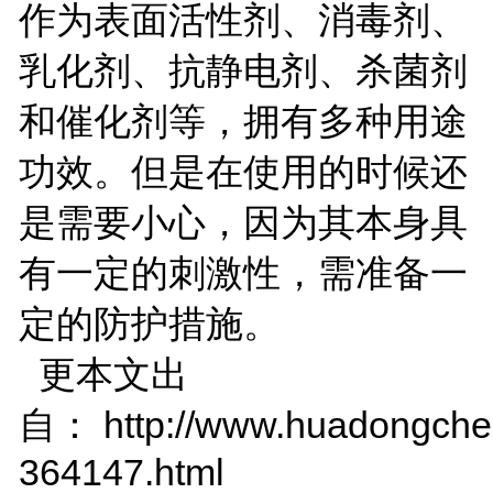
作为表面活性剂、消毒剂、
乳化剂、抗静电剂、杀菌剂
和催化剂等，拥有多种用途
功效。但是在使用的时候还
是需要小心，因为其本身具
有一定的刺激性，需准备一
定的防护措施。
更本文出
自： http://www.huadongchem
364147.html