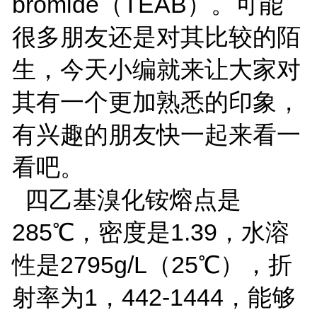
bromide（TEAB）。可能
很多朋友还是对其比较的陌
生，今天小编就来让大家对
其有一个更加熟悉的印象，
有兴趣的朋友快一起来看一
看吧。
四乙基溴化铵熔点是
285℃，密度是1.39，水溶
性是2795g/L（25℃），折
射率为1，442-1444，能够