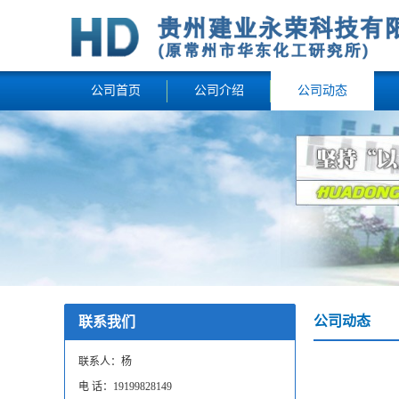
公司首页
公司介绍
公司动态
公司动态
联系我们
联系人：杨
电 话：19199828149