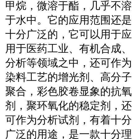
甲烷，微溶于酯，几乎不溶
于水中。它的应用范围还是
十分广泛的，它可以用于应
用于医药工业、有机合成、
分析等领域之中，还可作为
染料工艺的增光剂、高分子
聚合，彩色胶卷显象的抗氧
剂，聚环氧化的稳定剂，还
可作为分析试剂，有着十分
广泛的用途，是一款十分理