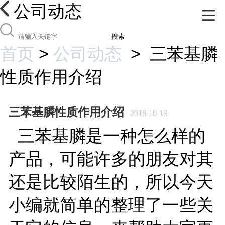
公司动态
搜索
首页
>
公司动态
>
三苯基膦
性质作用介绍
三苯基膦性质作用介绍
2018-10-18
三苯基膦是一种怎么样的
产品，可能许多的朋友对其
还是比较陌生的，所以今天
小编就简单的整理了一些关