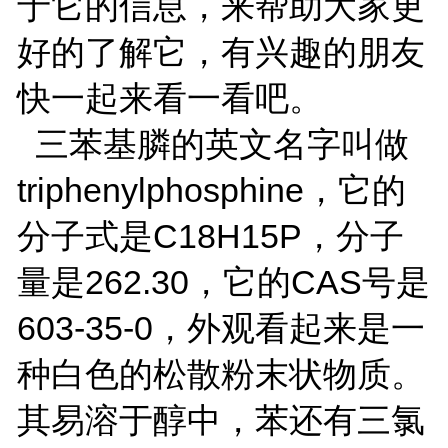
于它的信息，来帮助大家更
好的了解它，有兴趣的朋友
快一起来看一看吧。
三苯基膦的英文名字叫做
triphenylphosphine，它的
分子式是C18H15P，分子
量是262.30，它的CAS号是
603-35-0，外观看起来是一
种白色的松散粉末状物质。
其易溶于醇中，苯还有三氯