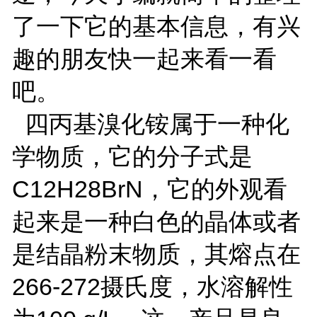
了一下它的基本信息，有兴
趣的朋友快一起来看一看
吧。
四丙基溴化铵属于一种化
学物质，它的分子式是
C12H28BrN，它的外观看
起来是一种白色的晶体或者
是结晶粉末物质，其熔点在
266-272摄氏度，水溶解性