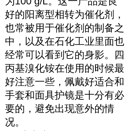
为100 g/L。这一产品是良
好的阳离型相转为催化剂，
也常被用于催化剂的制备之
中，以及在石化工业里面也
经常可以看到它的身影。四
丙基溴化铵在使用的时候最
好注意一些，佩戴好适合和
手套和面具护镜是十分有必
要的，避免出现意外的情
况。