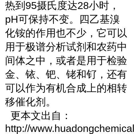
热到95摄氏度达28小时，
pH可保持不变。四乙基溴
化铵的作用也不少，它可以
用于极谱分析试剂和农药中
间体之中，或者是用于检验
金、铱、钯、铑和钌，还有
可以作为有机合成上的相转
移催化剂。
更本文出自：
http://www.huadongchemical