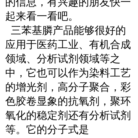
的信息，有兴趣的朋友快一
起来看一看吧。
三苯基膦产品能够很好的
应用于医药工业、有机合成
领域、分析试剂领域等之
中，它也可以作为染料工艺
的增光剂，高分子聚合，彩
色胶卷显象的抗氧剂，聚环
氧化的稳定剂还有分析试剂
等。它的分子式是