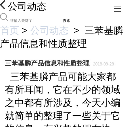
公司动态
搜索
首页
>
公司动态
>
三苯基膦
产品信息和性质整理
三苯基膦产品信息和性质整理
2018-09-28
三苯基膦产品可能大家都
有所耳闻，它在不少的领域
之中都有所涉及，今天小编
就简单的整理了一些关于它