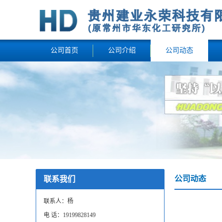
公司首页
公司介绍
公司动态
公司动态
联系我们
联系人：杨
电 话：19199828149