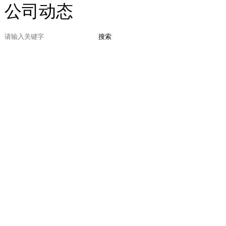
公司动态
搜索