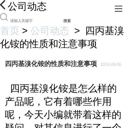
公司动态
搜索
首页
>
公司动态
>
四丙基溴
化铵的性质和注意事项
四丙基溴化铵的性质和注意事项
2018-09-06
四丙基溴化铵是怎么样的
产品呢，它有着哪些作用
呢，今天小编就带着这样的
疑问，对其信息进行了一个