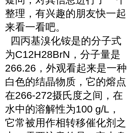
整理，有兴趣的朋友快一起
来看一看吧。
四丙基溴化铵是的分子式
为C12H28BrN，分子量是
266.26，外观看起来是一种
白色的结晶物质，它的熔点
在266-272摄氏度之间，在
水中的溶解性为100 g/L，
它常被用作相转移催化剂之