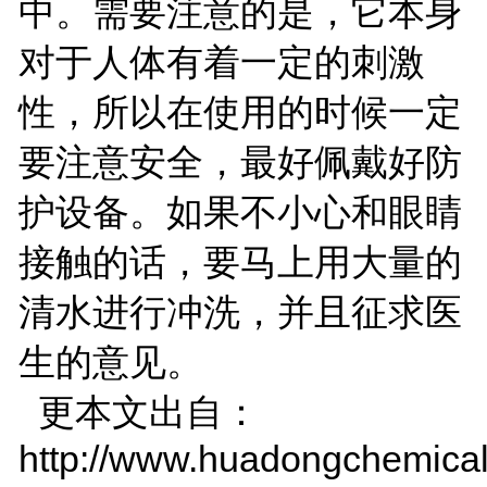
中。需要注意的是，它本身
对于人体有着一定的刺激
性，所以在使用的时候一定
要注意安全，最好佩戴好防
护设备。如果不小心和眼睛
接触的话，要马上用大量的
清水进行冲洗，并且征求医
生的意见。
更本文出自：
http://www.huadongchemical