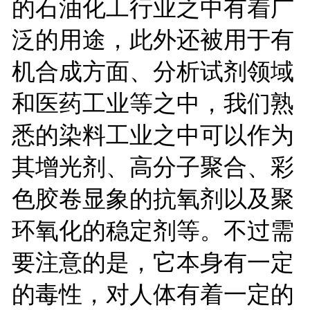
的石油化工行业之中有着广
泛的用途，此外还被用于有
机合成方面、分析试剂领域
和医药工业等之中，我们熟
悉的染料工业之中可以作为
其增光剂、高分子聚合、彩
色胶卷显象的抗氧剂以及聚
环氧化的稳定剂等。不过需
要注意的是，它本身有一定
的毒性，对人体有着一定的