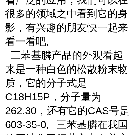
很多的领域之中看到它的身
影，有兴趣的朋友快一起来
看一看吧。
三苯基膦产品的外观看起
来是一种白色的松散粉末物
质，它的分子式是
C18H15P，分子量为
262.30，还有它的CAS号是
603-35-0。三苯基膦在我国