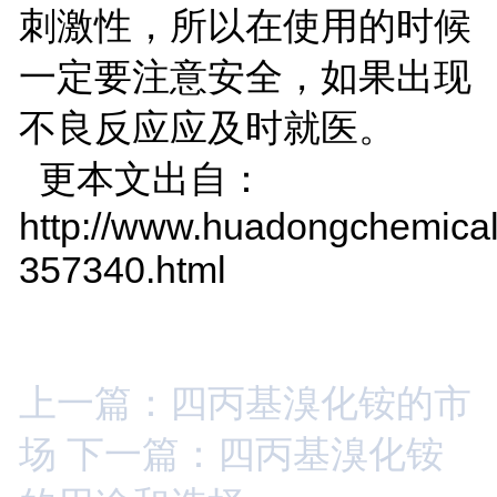
刺激性，所以在使用的时候
一定要注意安全，如果出现
不良反应应及时就医。
更本文出自：
http://www.huadongchemical
357340.html
上一篇：四丙基溴化铵的市
场
下一篇：四丙基溴化铵