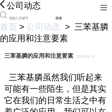
公司动态
搜索
首页
>
公司动态
>
三苯基膦
的应用和注意要素
三苯基膦的应用和注意要素
2018-08-31
三苯基膦虽然我们听起来
可能有一些陌生，但是其实
它在我们的日常生活之中有
着广泛的应用，我们可以在