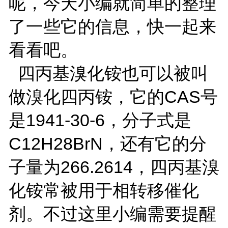
呢，今天小编就简单的整理
了一些它的信息，快一起来
看看吧。
四丙基溴化铵也可以被叫
做溴化四丙铵，它的CAS号
是1941-30-6，分子式是
C12H28BrN，还有它的分
子量为266.2614，四丙基溴
化铵常被用于相转移催化
剂。不过这里小编需要提醒