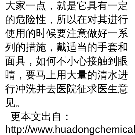
大家一点，就是它具有一定
的危险性，所以在对其进行
使用的时候要注意做好一系
列的措施，戴适当的手套和
面具，如何不小心接触到眼
睛，要马上用大量的清水进
行冲洗并去医院征求医生意
见。
更本文出自：
http://www.huadongchemical