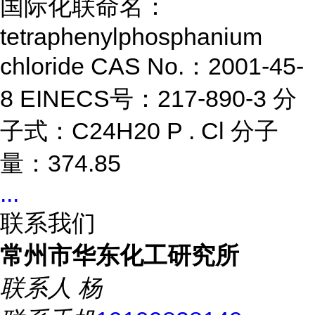
国际化联命名：
tetraphenylphosphanium
chloride CAS No.：2001-45-
8 EINECS号：217-890-3 分
子式：C24H20 P . Cl 分子
量：374.85
...
联系我们
常州市华东化工研究所
联系人
杨