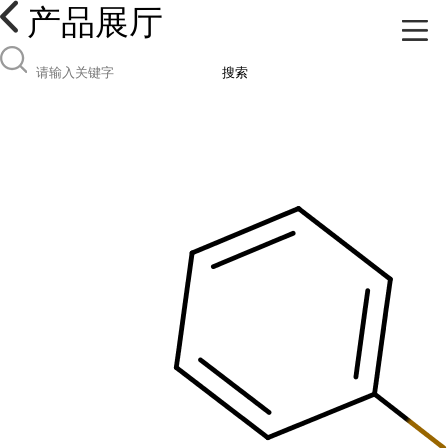
产品展厅
搜索