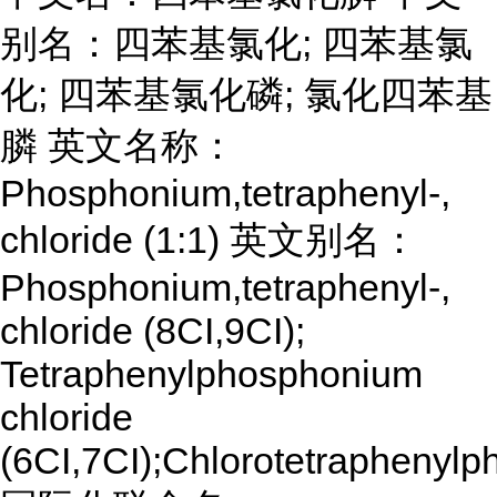
别名：四苯基氯化; 四苯基氯
化; 四苯基氯化磷; 氯化四苯基
膦 英文名称：
Phosphonium,tetraphenyl-,
chloride (1:1) 英文别名：
Phosphonium,tetraphenyl-,
chloride (8CI,9CI);
Tetraphenylphosphonium
chloride
(6CI,7CI);Chlorotetraphenyl