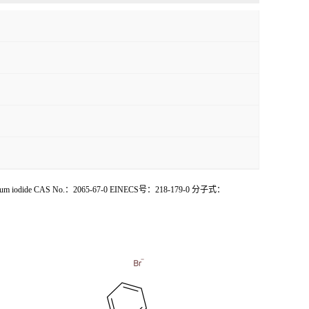
ide CAS No.：2065-67-0 EINECS号：218-179-0 分子式：