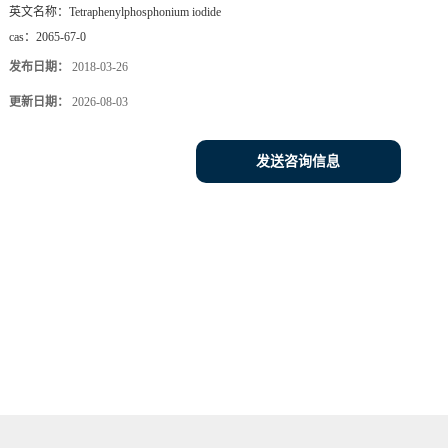
英文名称：
Tetraphenylphosphonium iodide
cas：
2065-67-0
发布日期：
2018-03-26
更新日期：
2026-08-03
发送咨询信息