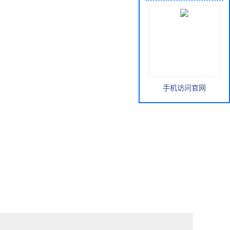
手机访问官网