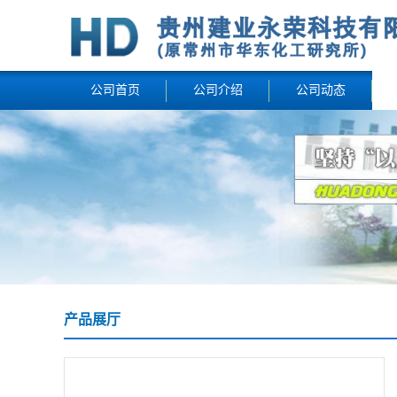
公司首页
公司介绍
公司动态
产品展厅