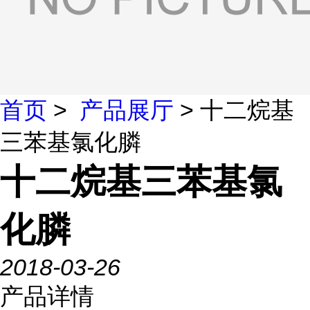
首页
>
产品展厅
> 十二烷基
三苯基氯化膦
十二烷基三苯基氯
化膦
2018-03-26
产品详情