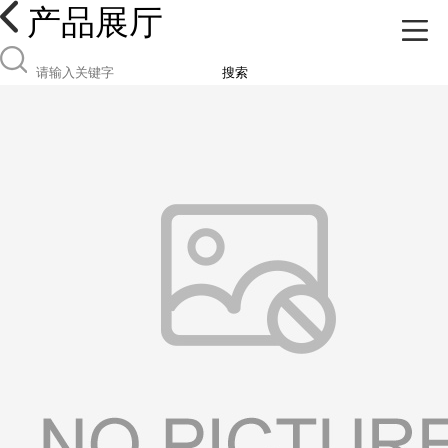
产品展厅
搜索