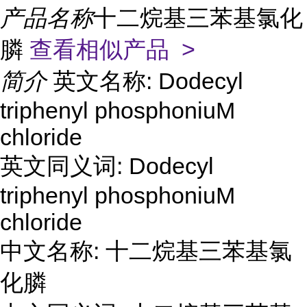
产品名称
十二烷基三苯基氯化
膦
查看相似产品 >
简介
英文名称: Dodecyl
triphenyl phosphoniuM
chloride
英文同义词: Dodecyl
triphenyl phosphoniuM
chloride
中文名称: 十二烷基三苯基氯
化膦