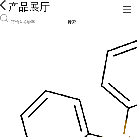
产品展厅
搜索