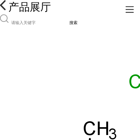
产品展厅
搜索