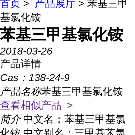
首页
>
产品展厅
> 苯基三甲
基氯化铵
苯基三甲基氯化铵
2018-03-26
产品详情
Cas：
138-24-9
产品名称
苯基三甲基氯化铵
查看相似产品 >
简介
中文名：苯基三甲基氯
化铵 中文别名：三甲基苯氯