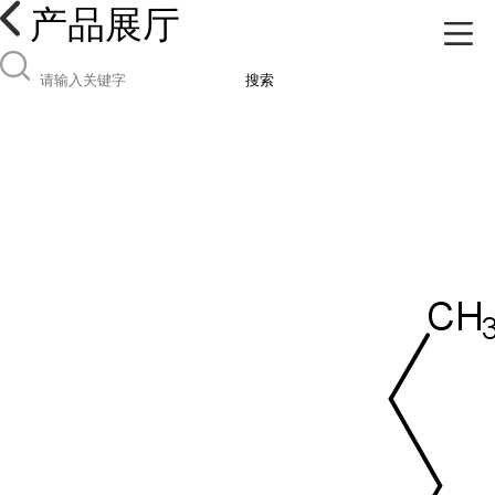
产品展厅
搜索