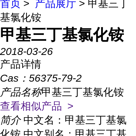
首页
>
产品展厅
> 甲基三丁
基氯化铵
甲基三丁基氯化铵
2018-03-26
产品详情
Cas：
56375-79-2
产品名称
甲基三丁基氯化铵
查看相似产品 >
简介
中文名：甲基三丁基氯
化铵 中文别名：甲基三丁基