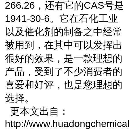
266.26，还有它的CAS号是
1941-30-6。它在石化工业
以及催化剂的制备之中经常
被用到，在其中可以发挥出
很好的效果，是一款理想的
产品，受到了不少消费者的
喜爱和好评，也是您理想的
选择。
更本文出自：
http://www.huadongchemical