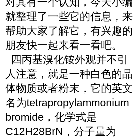
对其有一个认知，今天小编
就整理了一些它的信息，来
帮助大家了解它，有兴趣的
朋友快一起来看一看吧。
四丙基溴化铵外观并不引
人注意，就是一种白色的晶
体物质或者粉末，它的英文
名为tetrapropylammonium
bromide，化学式是
C12H28BrN，分子量为