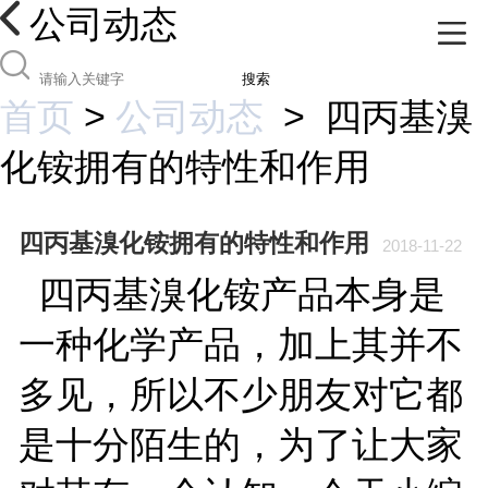
公司动态
搜索
首页
>
公司动态
>
四丙基溴
化铵拥有的特性和作用
四丙基溴化铵拥有的特性和作用
2018-11-22
四丙基溴化铵产品本身是
一种化学产品，加上其并不
多见，所以不少朋友对它都
是十分陌生的，为了让大家