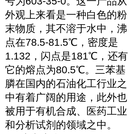
号为603-35-0。这一产品从
外观上来看是一种白色的粉
末物质，其不溶于水中，沸
点在78.5-81.5℃，密度是
1.132，闪点是181℃，还有
它的熔点为80.5℃。三苯基
膦在国内的石油化工行业之
中有着广阔的用途，此外也
被用于有机合成、医药工业
和分析试剂的领域之中。