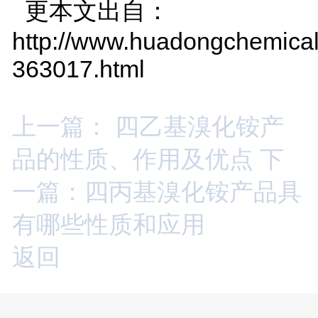
更本文出自：
http://www.huadongchemical
363017.html
上一篇： 四乙基溴化铵产
品的性质、作用及优点
下
一篇：四丙基溴化铵产品具
有哪些性质和应用
返回