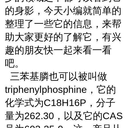
的身影，今天小编就简单的
整理了一些它的信息，来帮
助大家更好的了解它，有兴
趣的朋友快一起来看一看
吧。
三苯基膦也可以被叫做
triphenylphosphine，它的
化学式为C18H16P，分子
量为262.30，以及它的CAS