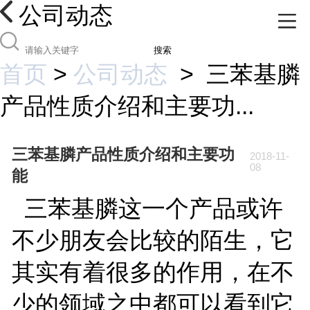
公司动态
搜索
首页
>
公司动态
>
三苯基膦
产品性质介绍和主要功...
三苯基膦产品性质介绍和主要功
2018-11-
08
能
三苯基膦这一个产品或许
不少朋友会比较的陌生，它
其实有着很多的作用，在不
少的领域之中都可以看到它