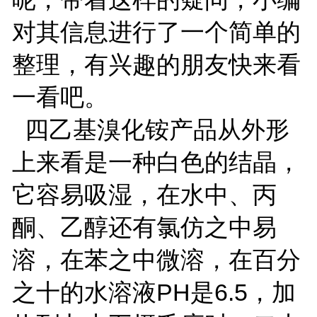
对其信息进行了一个简单的
整理，有兴趣的朋友快来看
一看吧。
四乙基溴化铵产品从外形
上来看是一种白色的结晶，
它容易吸湿，在水中、丙
酮、乙醇还有氯仿之中易
溶，在苯之中微溶，在百分
之十的水溶液PH是6.5，加