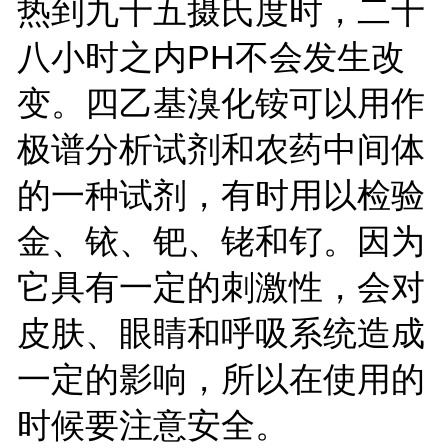
热到九十五摄氏度时，二十
八小时之内PH不会发生改
变。四乙基溴化铵可以用作
极谱分析试剂和农药中间体
的一种试剂，有时用以检验
金、铱、钯、铑和钌。因为
它具有一定的刺激性，会对
皮肤、眼睛和呼吸系统造成
一定的影响，所以在使用的
时候要注意安全。