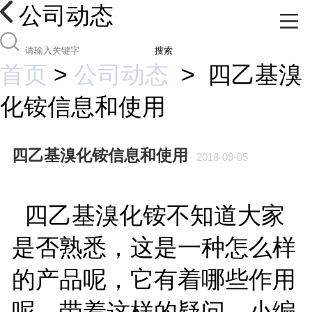
公司动态
搜索
首页
>
公司动态
>
四乙基溴
化铵信息和使用
四乙基溴化铵信息和使用
2018-09-05
四乙基溴化铵不知道大家
是否熟悉，这是一种怎么样
的产品呢，它有着哪些作用
呢，带着这样的疑问，小编