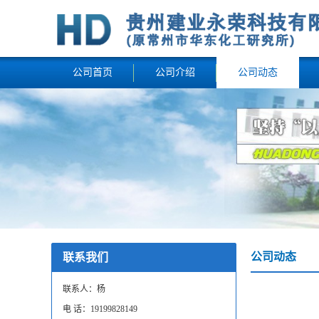
公司首页
公司介绍
公司动态
公司动态
联系我们
联系人：杨
电 话：19199828149