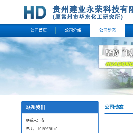
公司首页
公司介绍
公司动态
公司动态
联系我们
联系人：杨
电 话：19199828149