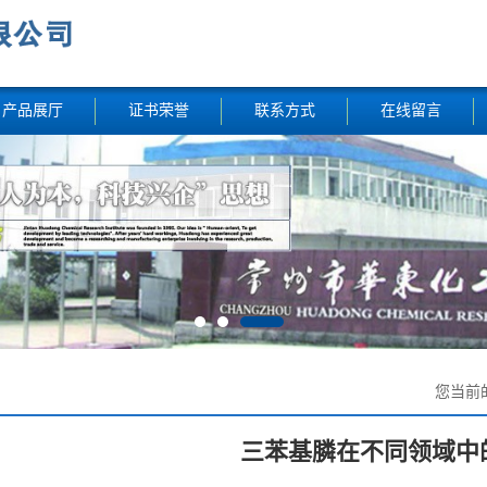
产品展厅
证书荣誉
联系方式
在线留言
您当前
三苯基膦在不同领域中